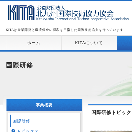
KITAは産業開発と環境保全の調和を目指した国際技術協力を行っています。
ホーム
KITAについて
国際研修
事業概要
国際研修トピック
国際研修
トピックス