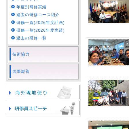
年度別研修実績
過去の研修コース紹介
研修一覧(2026年度計画)
研修一覧(2026年度実績)
過去の研修一覧
技術協力
国際親善