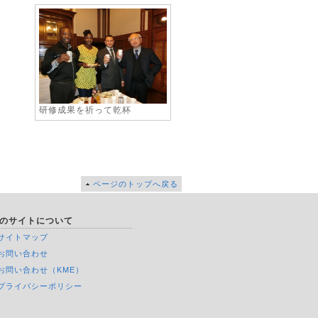
研修成果を祈って乾杯
ページのトップへ戻る
のサイトについて
サイトマップ
お問い合わせ
お問い合わせ（KME）
プライバシーポリシー