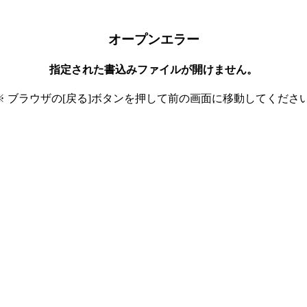
オープンエラー
指定された書込みファイルが開けません。
※ ブラウザの[戻る]ボタンを押して前の画面に移動してください