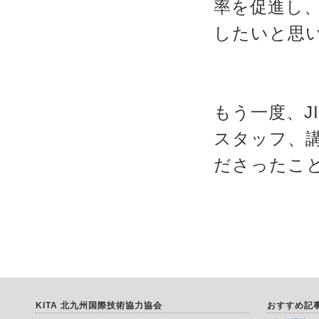
率を促進し
したいと思
もう一度、JI
スタッフ、
ださったこ
KITA 北九州国際技術協力協会
おすすめ記