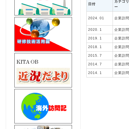
カテゴ
日付
ー
2024. 01
企業訪
2020. 1
企業訪
2019. 1
企業訪
2018. 1
企業訪
2015. 7
企業訪
2014. 7
企業訪
2014. 1
企業訪