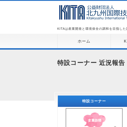
KITAは産業開発と環境保全の調和を目指し
ホーム
特設コーナー 近況報告
特設コーナー