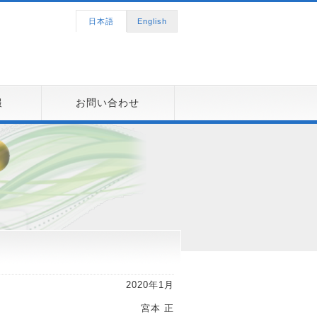
日本語
English
報
お問い合わせ
2020年1月
宮本 正