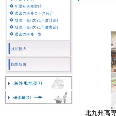
年度別研修実績
過去の研修コース紹介
研修一覧(2021年度計画)
研修一覧(2021年度実績)
過去の研修一覧
技術協力
国際親善
北九州高