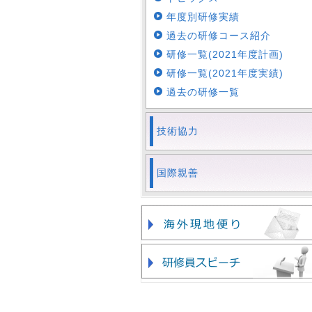
年度別研修実績
過去の研修コース紹介
研修一覧(2021年度計画)
研修一覧(2021年度実績)
過去の研修一覧
技術協力
国際親善