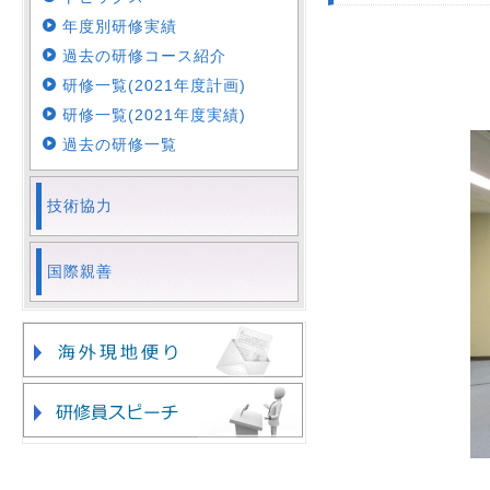
年度別研修実績
過去の研修コース紹介
研修一覧(2021年度計画)
研修一覧(2021年度実績)
過去の研修一覧
技術協力
国際親善