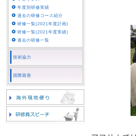
年度別研修実績
過去の研修コース紹介
研修一覧(2021年度計画)
研修一覧(2021年度実績)
過去の研修一覧
技術協力
国際親善