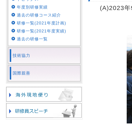
(A)2023
年度別研修実績
過去の研修コース紹介
研修一覧(2021年度計画)
研修一覧(2021年度実績)
過去の研修一覧
技術協力
国際親善