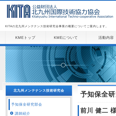
KITAの北九州メンテナンス技術研究会事業の概要についてご案内します。
KMEトップ
KMEについて
活動内容
北九州メンテナンス技術研究会
予知保全研
予知保全研究部会
前川 健二 
講師紹介