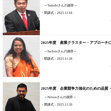
～Tadashiさんの謝辞～
・閉講式：2025.12.04
2025年度 産業クラスター・アプローチ
～Sachiniさんの謝辞～
・閉講式：2025.11.28
2025年度 企業競争力強化のための品
～Nelsonさんの謝辞～
・閉講式：2025.11.20