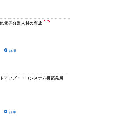
電気電子分野人材の育成
詳細
ートアップ・エコシステム構築発展
詳細