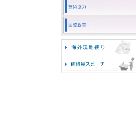
技術協力
国際親善